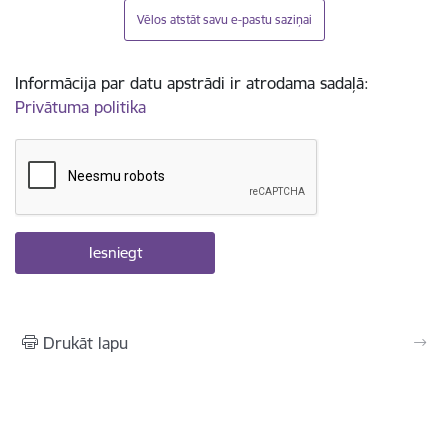
Vēlos atstāt savu e-pastu saziņai
Informācija par datu apstrādi ir atrodama sadaļā:
Privātuma politika
Drukāt lapu