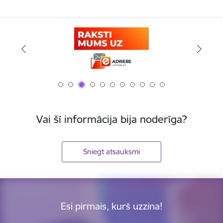
Vai šī informācija bija noderīga?
Sniegt atsauksmi
Esi pirmais, kurš uzzina!