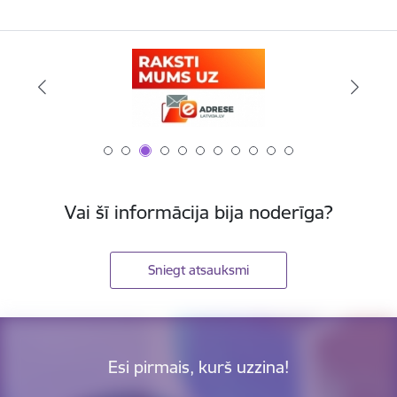
Vai šī informācija bija noderīga?
Sniegt atsauksmi
Esi pirmais, kurš uzzina!