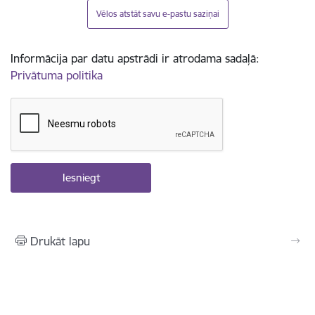
Vēlos atstāt savu e-pastu saziņai
Informācija par datu apstrādi ir atrodama sadaļā:
Privātuma politika
Drukāt lapu