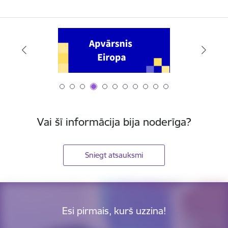
Vai šī informācija bija noderīga?
Sniegt atsauksmi
Esi pirmais, kurš uzzina!