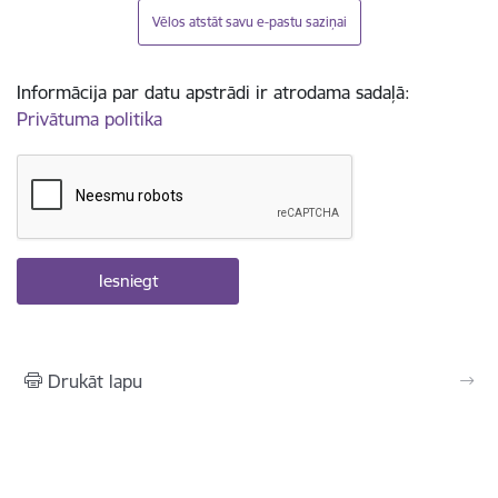
Vēlos atstāt savu e-pastu saziņai
Informācija par datu apstrādi ir atrodama sadaļā:
Privātuma politika
Drukāt lapu