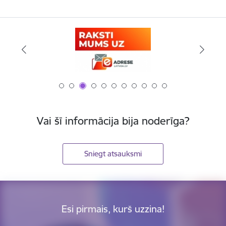
Vai šī informācija bija noderīga?
Sniegt atsauksmi
Esi pirmais, kurš uzzina!