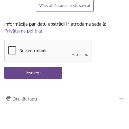
Vēlos atstāt savu e-pastu saziņai
Informācija par datu apstrādi ir atrodama sadaļā:
Privātuma politika
Drukāt lapu