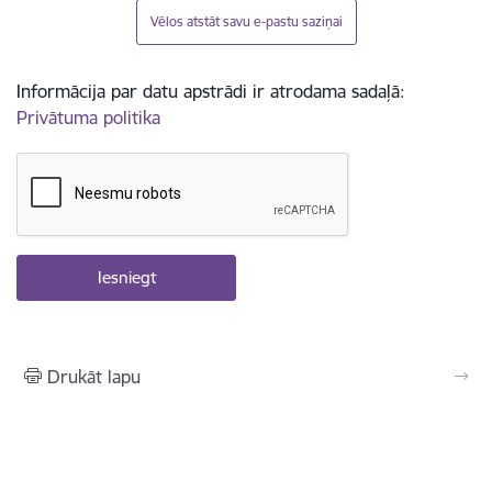
Vēlos atstāt savu e-pastu saziņai
Informācija par datu apstrādi ir atrodama sadaļā:
Privātuma politika
Drukāt lapu