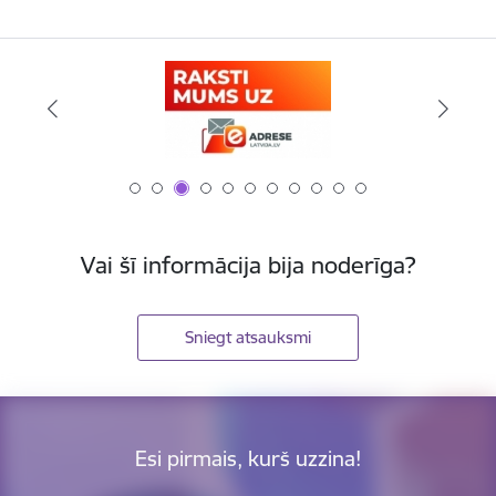
Vai šī informācija bija noderīga?
Sniegt atsauksmi
Esi pirmais, kurš uzzina!