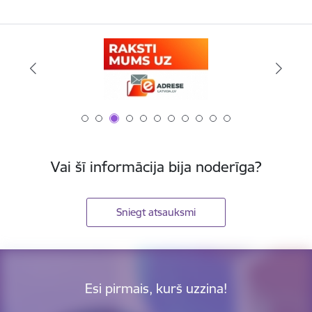
Vai šī informācija bija noderīga?
Sniegt atsauksmi
Esi pirmais, kurš uzzina!