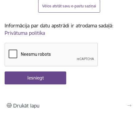
Vēlos atstāt savu e-pastu saziņai
Informācija par datu apstrādi ir atrodama sadaļā:
Privātuma politika
Drukāt lapu