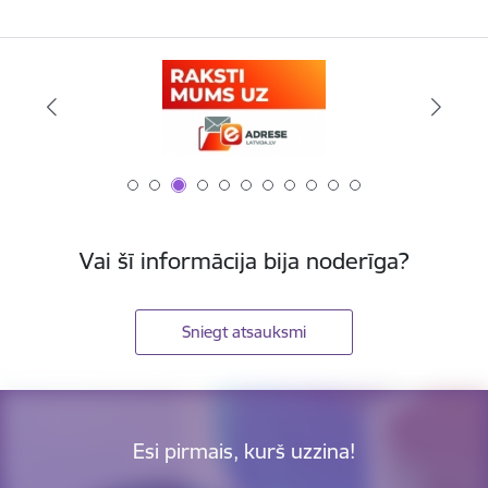
Vai šī informācija bija noderīga?
Sniegt atsauksmi
Esi pirmais, kurš uzzina!