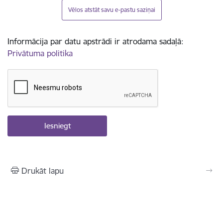
Vēlos atstāt savu e-pastu saziņai
Informācija par datu apstrādi ir atrodama sadaļā:
Privātuma politika
Drukāt lapu