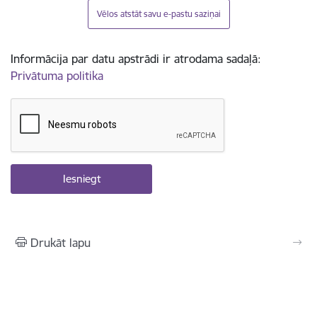
Vēlos atstāt savu e-pastu saziņai
Informācija par datu apstrādi ir atrodama sadaļā:
Privātuma politika
Drukāt lapu