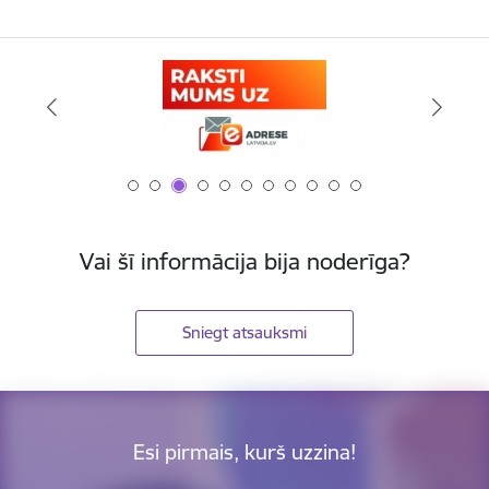
Vai šī informācija bija noderīga?
Sniegt atsauksmi
Esi pirmais, kurš uzzina!