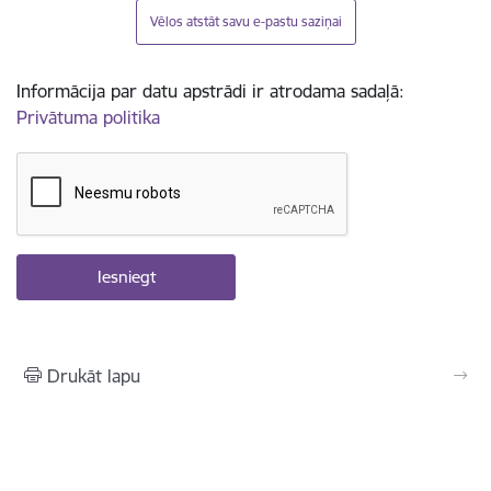
Vēlos atstāt savu e-pastu saziņai
Informācija par datu apstrādi ir atrodama sadaļā:
Privātuma politika
Drukāt lapu