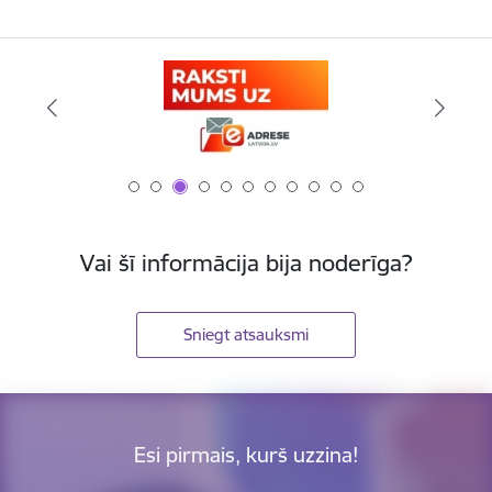
Vai šī informācija bija noderīga?
Sniegt atsauksmi
Esi pirmais, kurš uzzina!