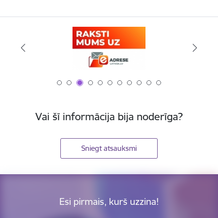
Vai šī informācija bija noderīga?
Sniegt atsauksmi
Esi pirmais, kurš uzzina!