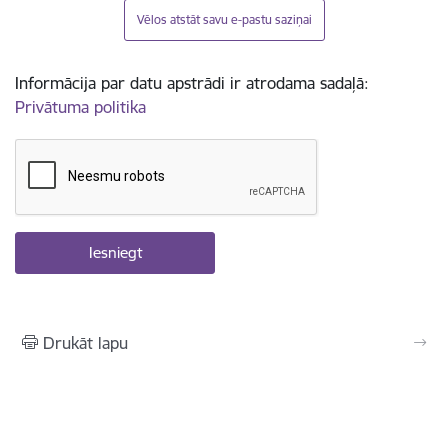
Vēlos atstāt savu e-pastu saziņai
Informācija par datu apstrādi ir atrodama sadaļā:
Privātuma politika
Drukāt lapu