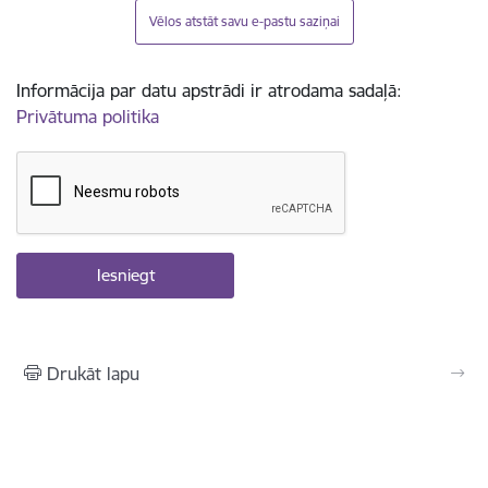
Vēlos atstāt savu e-pastu saziņai
Informācija par datu apstrādi ir atrodama sadaļā:
Privātuma politika
Drukāt lapu