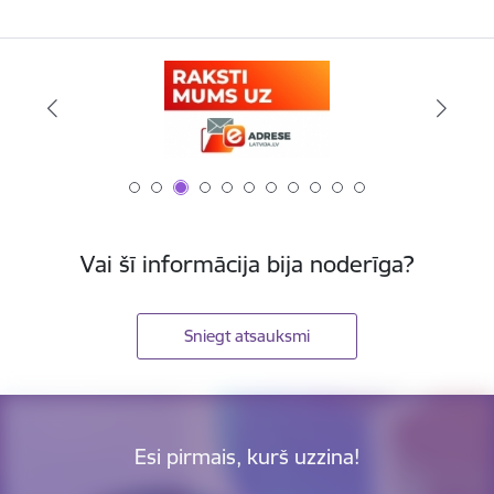
Vai šī informācija bija noderīga?
Sniegt atsauksmi
Esi pirmais, kurš uzzina!