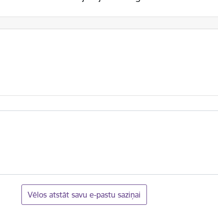
Vēlos atstāt savu e-pastu saziņai