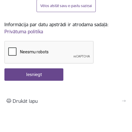
Vēlos atstāt savu e-pastu saziņai
Informācija par datu apstrādi ir atrodama sadaļā:
Privātuma politika
Drukāt lapu