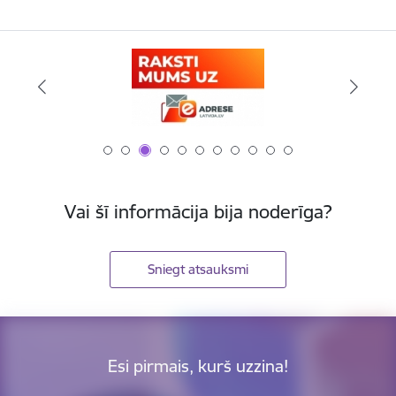
Vai šī informācija bija noderīga?
Sniegt atsauksmi
Esi pirmais, kurš uzzina!