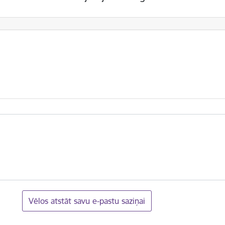
Vēlos atstāt savu e-pastu saziņai