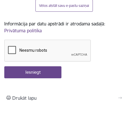
Vēlos atstāt savu e-pastu saziņai
Informācija par datu apstrādi ir atrodama sadaļā:
Privātuma politika
Drukāt lapu