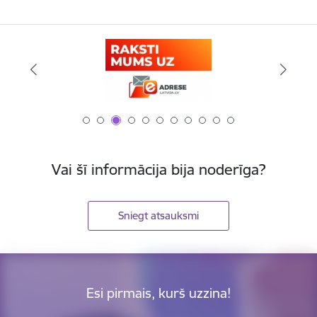
Vai šī informācija bija noderīga?
Sniegt atsauksmi
Esi pirmais, kurš uzzina!