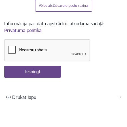
Vēlos atstāt savu e-pastu saziņai
Informācija par datu apstrādi ir atrodama sadaļā:
Privātuma politika
Drukāt lapu