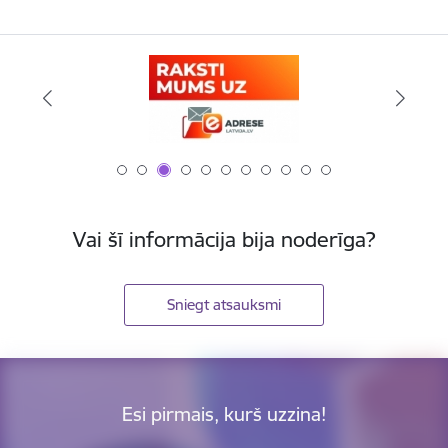
Vai šī informācija bija noderīga?
Sniegt atsauksmi
Esi pirmais, kurš uzzina!