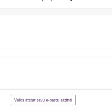
Vēlos atstāt savu e-pastu saziņai