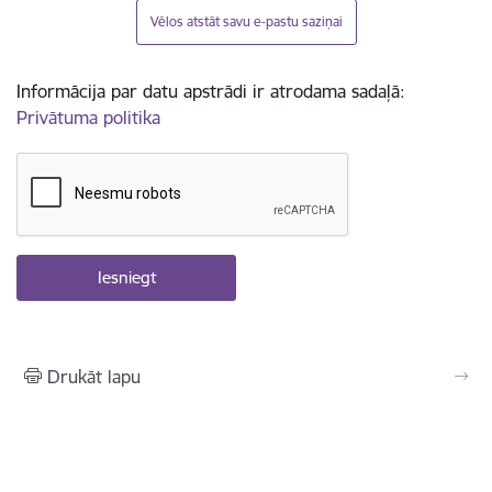
Vēlos atstāt savu e-pastu saziņai
Informācija par datu apstrādi ir atrodama sadaļā:
Privātuma politika
Drukāt lapu