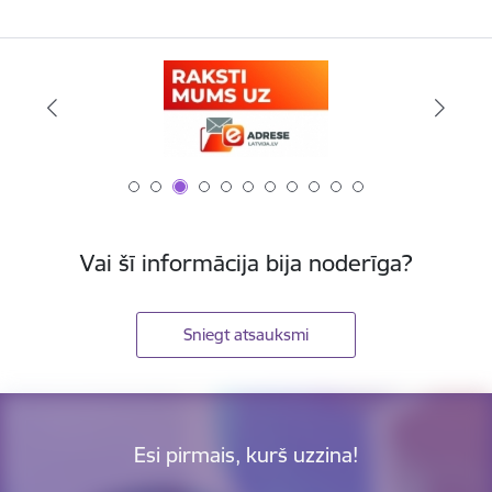
Vai šī informācija bija noderīga?
Sniegt atsauksmi
Esi pirmais, kurš uzzina!