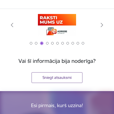
Vai šī informācija bija noderīga?
Sniegt atsauksmi
Esi pirmais, kurš uzzina!