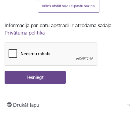
Vēlos atstāt savu e-pastu saziņai
Informācija par datu apstrādi ir atrodama sadaļā:
Privātuma politika
Drukāt lapu