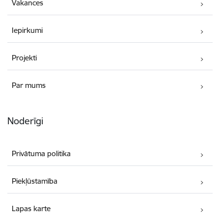
Vakances
Iepirkumi
Projekti
Par mums
Noderīgi
Privātuma politika
Piekļūstamība
Lapas karte