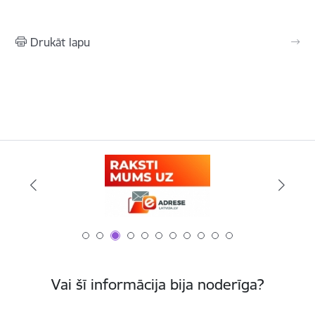
Drukāt lapu
Vai šī informācija bija noderīga?