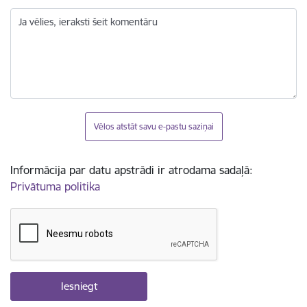
Ja vēlies, ieraksti šeit komentāru
Vēlos atstāt savu e-pastu saziņai
Informācija par datu apstrādi ir atrodama sadaļā:
Privātuma politika