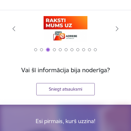
Vai šī informācija bija noderīga?
Sniegt atsauksmi
Esi pirmais, kurš uzzina!