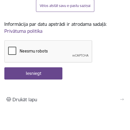
Vēlos atstāt savu e-pastu saziņai
Informācija par datu apstrādi ir atrodama sadaļā:
Privātuma politika
Drukāt lapu