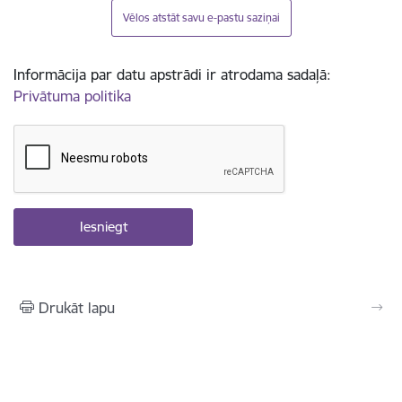
Vēlos atstāt savu e-pastu saziņai
Informācija par datu apstrādi ir atrodama sadaļā:
Privātuma politika
Drukāt lapu