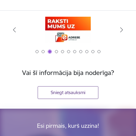
Vai šī informācija bija noderīga?
Sniegt atsauksmi
Esi pirmais, kurš uzzina!