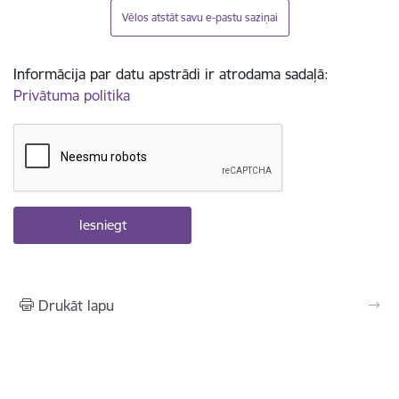
Vēlos atstāt savu e-pastu saziņai
Informācija par datu apstrādi ir atrodama sadaļā:
Privātuma politika
Drukāt lapu