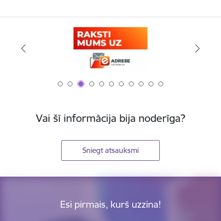
Vai šī informācija bija noderīga?
Sniegt atsauksmi
Esi pirmais, kurš uzzina!