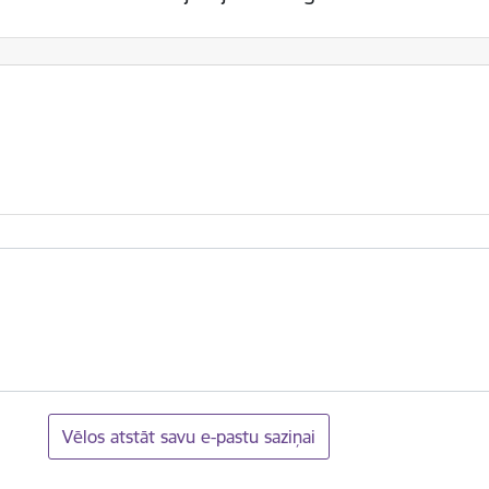
Vēlos atstāt savu e-pastu saziņai