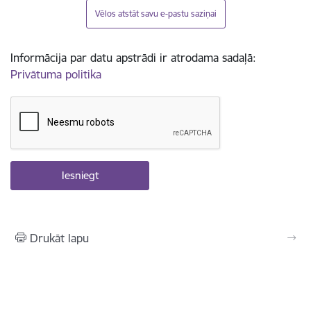
Vēlos atstāt savu e-pastu saziņai
Informācija par datu apstrādi ir atrodama sadaļā:
Privātuma politika
Drukāt lapu