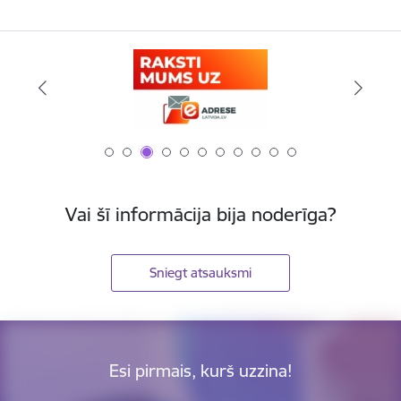
Vai šī informācija bija noderīga?
Sniegt atsauksmi
Esi pirmais, kurš uzzina!