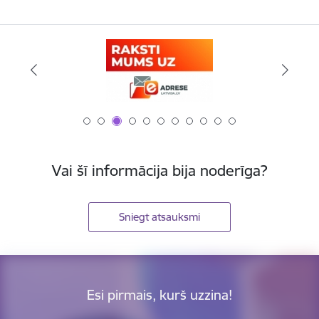
Vai šī informācija bija noderīga?
Sniegt atsauksmi
Esi pirmais, kurš uzzina!