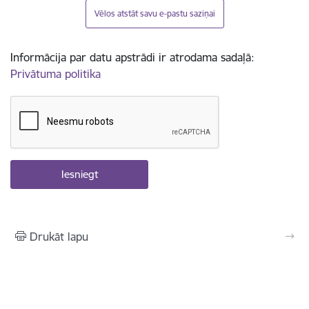
Vēlos atstāt savu e-pastu saziņai
Informācija par datu apstrādi ir atrodama sadaļā:
Privātuma politika
Drukāt lapu