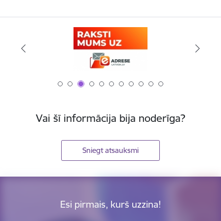
Vai šī informācija bija noderīga?
Sniegt atsauksmi
Esi pirmais, kurš uzzina!