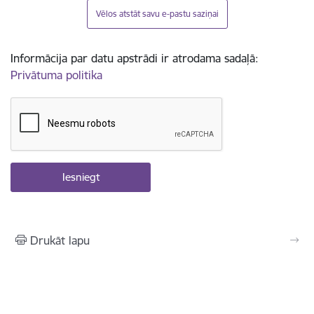
Vēlos atstāt savu e-pastu saziņai
Informācija par datu apstrādi ir atrodama sadaļā:
Privātuma politika
Drukāt lapu