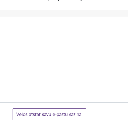
Vēlos atstāt savu e-pastu saziņai