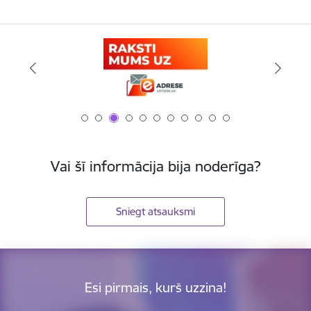
Vai šī informācija bija noderīga?
Sniegt atsauksmi
Esi pirmais, kurš uzzina!