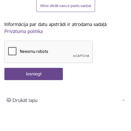
Vēlos atstāt savu e-pastu saziņai
Informācija par datu apstrādi ir atrodama sadaļā:
Privātuma politika
Drukāt lapu