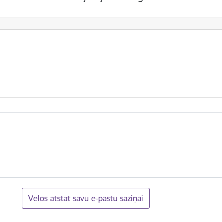
Vēlos atstāt savu e-pastu saziņai