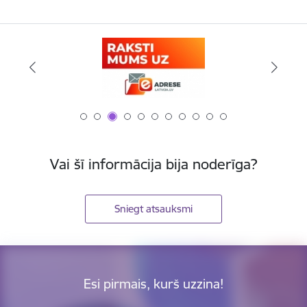
Vai šī informācija bija noderīga?
Sniegt atsauksmi
Esi pirmais, kurš uzzina!