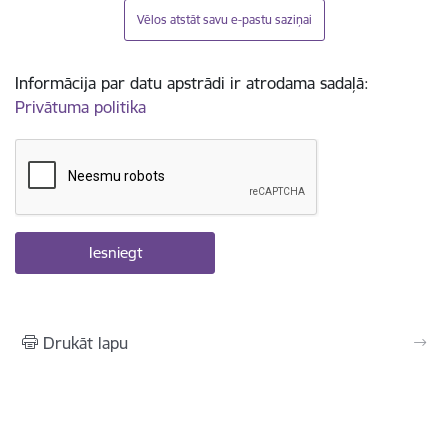
Vēlos atstāt savu e-pastu saziņai
Informācija par datu apstrādi ir atrodama sadaļā:
Privātuma politika
Drukāt lapu