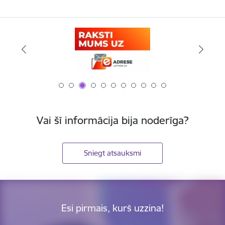
Vai šī informācija bija noderīga?
Sniegt atsauksmi
Esi pirmais, kurš uzzina!