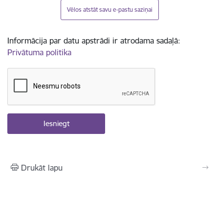
Vēlos atstāt savu e-pastu saziņai
Informācija par datu apstrādi ir atrodama sadaļā:
Privātuma politika
Drukāt lapu