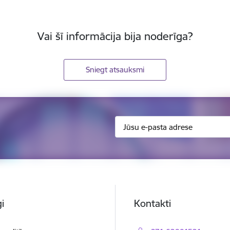
Vai šī informācija bija noderīga?
Sniegt atsauksmi
i
Kontakti