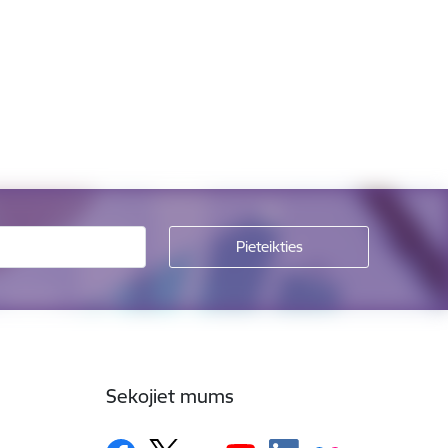
Sekojiet mums