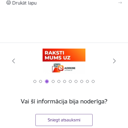
Drukāt lapu
Vai šī informācija bija noderīga?
Sniegt atsauksmi