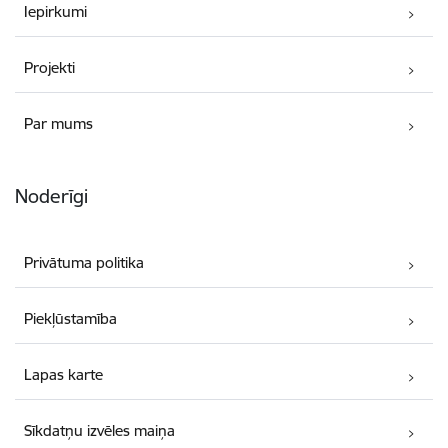
Iepirkumi
Projekti
Par mums
Noderīgi
Privātuma politika
Piekļūstamība
Lapas karte
Sīkdatņu izvēles maiņa