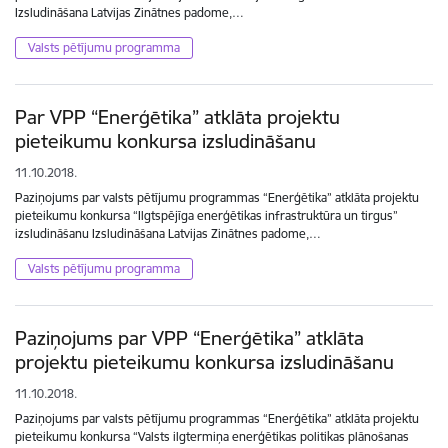
Izsludināšana Latvijas Zinātnes padome,…
Valsts pētījumu programma
Par VPP “Enerģētika” atklāta projektu
pieteikumu konkursa izsludināšanu
11.10.2018.
Paziņojums par valsts pētījumu programmas “Enerģētika” atklāta projektu
pieteikumu konkursa “Ilgtspējīga enerģētikas infrastruktūra un tirgus”
izsludināšanu Izsludināšana Latvijas Zinātnes padome,…
Valsts pētījumu programma
Paziņojums par VPP “Enerģētika” atklāta
projektu pieteikumu konkursa izsludināšanu
11.10.2018.
Paziņojums par valsts pētījumu programmas “Enerģētika” atklāta projektu
pieteikumu konkursa “Valsts ilgtermiņa enerģētikas politikas plānošanas