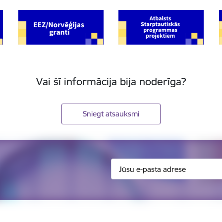
Vai šī informācija bija noderīga?
Sniegt atsauksmi