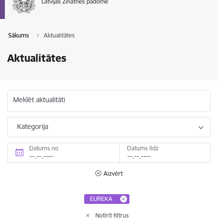
Sākums
Aktualitātes
Aktualitātes
Meklēt aktualitāti
Kategorija
Datums no
Datums līdz
Aizvērt
EUREKA
Notīrīt filtrus