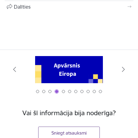
Dalīties
Vai šī informācija bija noderīga?
Sniegt atsauksmi