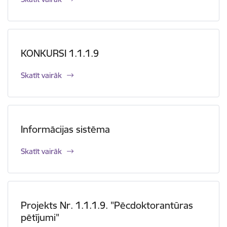
KONKURSI 1.1.1.9
Skatīt vairāk
Informācijas sistēma
Skatīt vairāk
Projekts Nr. 1.1.1.9. "Pēcdoktorantūras
pētījumi"