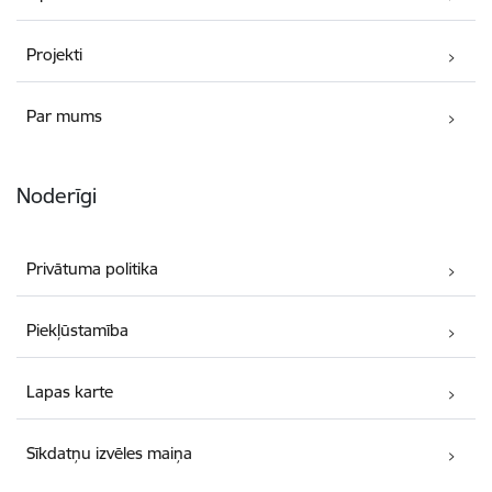
Projekti
Par mums
Noderīgi
Privātuma politika
Piekļūstamība
Lapas karte
Sīkdatņu izvēles maiņa