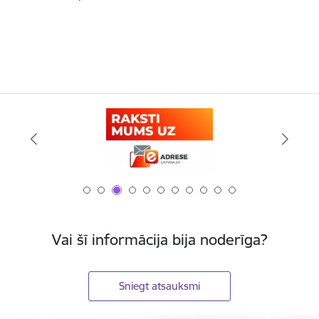
Vai šī informācija bija noderīga?
Sniegt atsauksmi