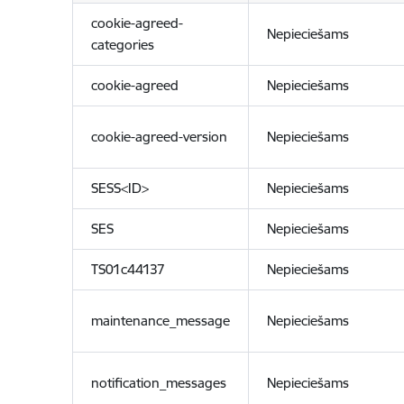
cookie-agreed-
Nepieciešams
categories
cookie-agreed
Nepieciešams
cookie-agreed-version
Nepieciešams
SESS<ID>
Nepieciešams
SES
Nepieciešams
TS01c44137
Nepieciešams
maintenance_message
Nepieciešams
notification_messages
Nepieciešams