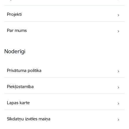
Projekti
Par mums
Noderīgi
Privātuma politika
Piekļūstamība
Lapas karte
Sīkdatņu izvēles maiņa