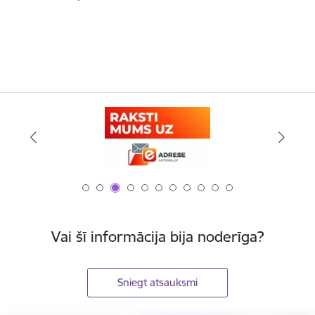
Vai šī informācija bija noderīga?
Sniegt atsauksmi