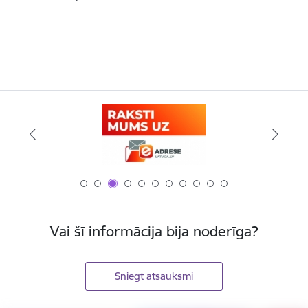
Vai šī informācija bija noderīga?
Sniegt atsauksmi