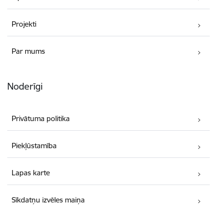
Projekti
Par mums
Noderīgi
Privātuma politika
Piekļūstamība
Lapas karte
Sīkdatņu izvēles maiņa