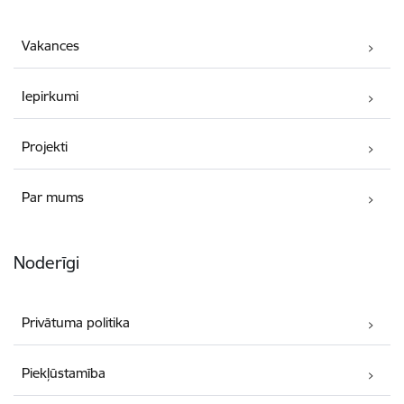
Vakances
Iepirkumi
Projekti
Par mums
Noderīgi
Privātuma politika
Piekļūstamība