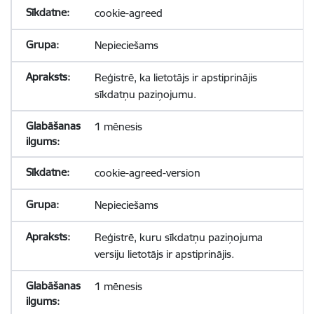
cookie-agreed
Nepieciešams
Reģistrē, ka lietotājs ir apstiprinājis
sīkdatņu paziņojumu.
1 mēnesis
cookie-agreed-version
Nepieciešams
Reģistrē, kuru sīkdatņu paziņojuma
versiju lietotājs ir apstiprinājis.
1 mēnesis