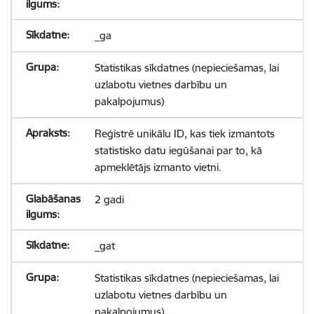
_ga
Statistikas sīkdatnes (nepieciešamas, lai
uzlabotu vietnes darbību un
pakalpojumus)
Reģistrē unikālu ID, kas tiek izmantots
statistisko datu iegūšanai par to, kā
apmeklētājs izmanto vietni.
2 gadi
_gat
Statistikas sīkdatnes (nepieciešamas, lai
uzlabotu vietnes darbību un
pakalpojumus)