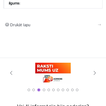
Drukāt lapu