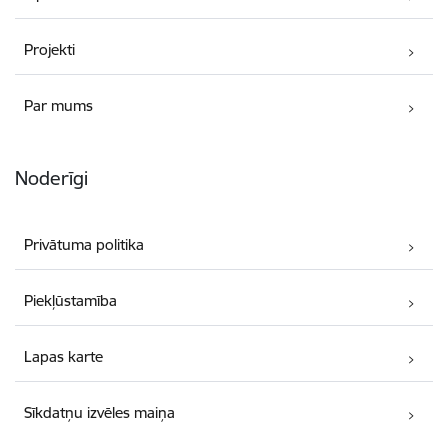
Projekti
Par mums
Noderīgi
Privātuma politika
Piekļūstamība
Lapas karte
Sīkdatņu izvēles maiņa