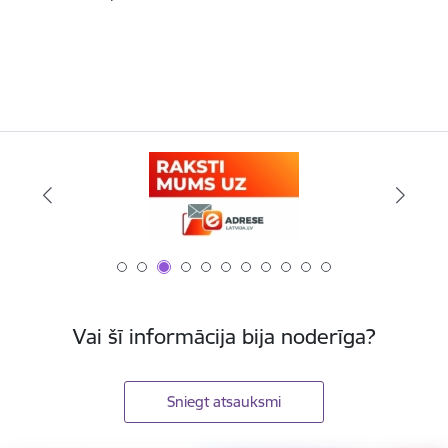
Vai šī informācija bija noderīga?
Sniegt atsauksmi