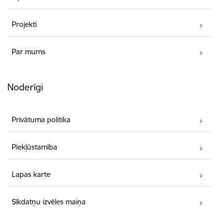
Projekti
Par mums
Noderīgi
Privātuma politika
Piekļūstamība
Lapas karte
Sīkdatņu izvēles maiņa