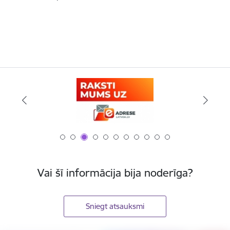
Vai šī informācija bija noderīga?
Sniegt atsauksmi