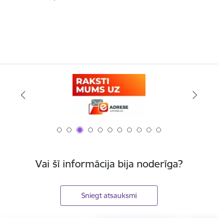
Vai šī informācija bija noderīga?
Sniegt atsauksmi