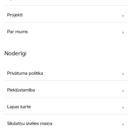
Projekti
Par mums
Noderīgi
Privātuma politika
Piekļūstamība
Lapas karte
Sīkdatņu izvēles maiņa