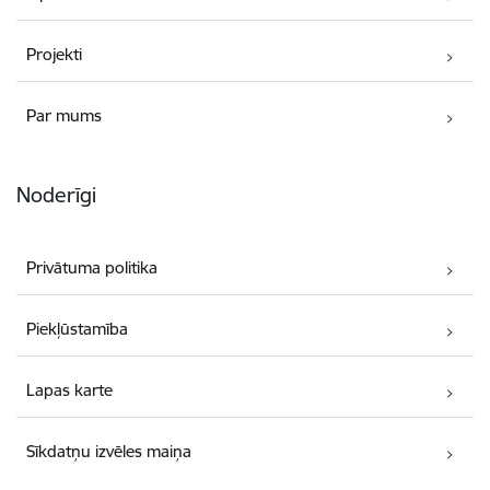
Projekti
Par mums
Noderīgi
Privātuma politika
Piekļūstamība
Lapas karte
Sīkdatņu izvēles maiņa