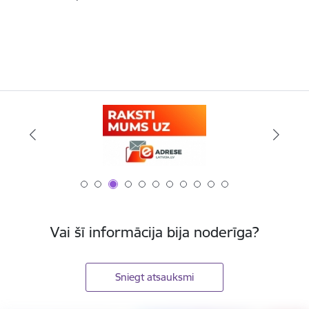
Vai šī informācija bija noderīga?
Sniegt atsauksmi