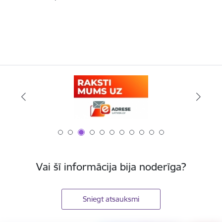
Vai šī informācija bija noderīga?
Sniegt atsauksmi