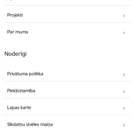
Projekti
Par mums
Noderīgi
Privātuma politika
Piekļūstamība
Lapas karte
Sīkdatņu izvēles maiņa