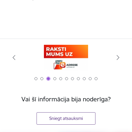
Vai šī informācija bija noderīga?
Sniegt atsauksmi