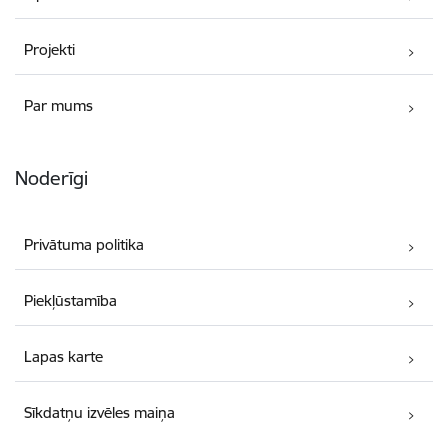
Projekti
Par mums
Noderīgi
Privātuma politika
Piekļūstamība
Lapas karte
Sīkdatņu izvēles maiņa