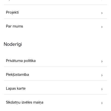
Projekti
Par mums
Noderīgi
Privātuma politika
Piekļūstamība
Lapas karte
Sīkdatņu izvēles maiņa