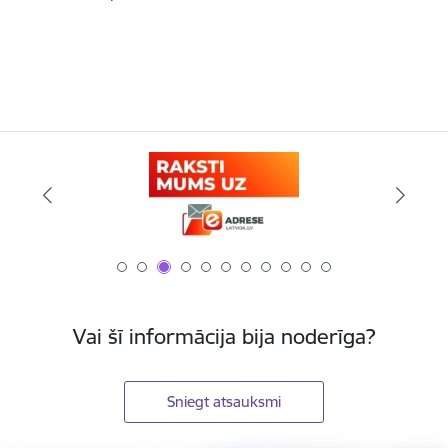
Vai šī informācija bija noderīga?
Sniegt atsauksmi