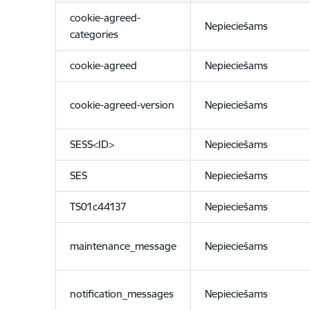
cookie-agreed-
Nepieciešams
categories
cookie-agreed
Nepieciešams
cookie-agreed-version
Nepieciešams
SESS<ID>
Nepieciešams
SES
Nepieciešams
TS01c44137
Nepieciešams
maintenance_message
Nepieciešams
notification_messages
Nepieciešams